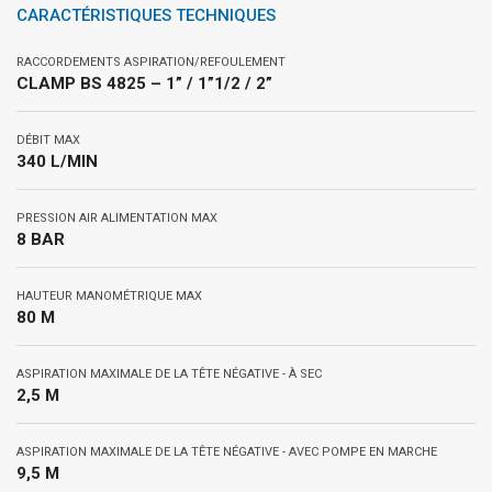
CARACTÉRISTIQUES TECHNIQUES
RACCORDEMENTS ASPIRATION/REFOULEMENT
CLAMP BS 4825 – 1” / 1”1/2 / 2”
DÉBIT MAX
340 L/MIN
PRESSION AIR ALIMENTATION MAX
8 BAR
HAUTEUR MANOMÉTRIQUE MAX
80 M
ASPIRATION MAXIMALE DE LA TÊTE NÉGATIVE - À SEC
2,5 M
ASPIRATION MAXIMALE DE LA TÊTE NÉGATIVE - AVEC POMPE EN MARCHE
9,5 M