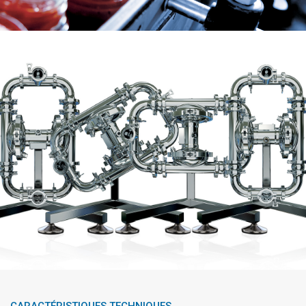
CARACTÉRISTIQUES TECHNIQUES