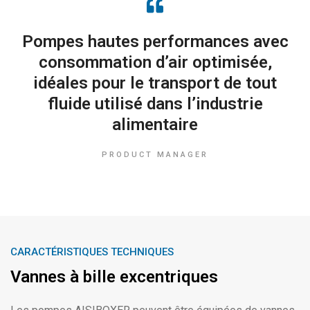
Pompes hautes performances avec
consommation d’air optimisée,
idéales pour le transport de tout
fluide utilisé dans l’industrie
alimentaire
PRODUCT MANAGER
CARACTÉRISTIQUES TECHNIQUES
Vannes à bille excentriques