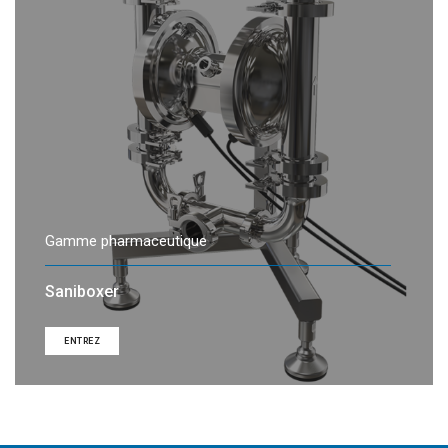
Gamme pharmaceutique
Saniboxer
ENTREZ