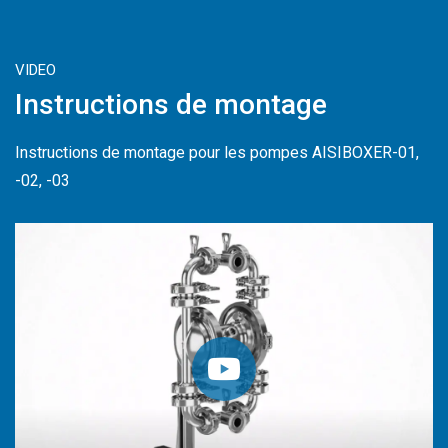
VIDEO
Instructions de montage
Instructions de montage pour les pompes AISIBOXER-01,
-02, -03