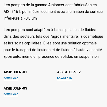
Les pompes de la gamme Aisiboxer sont fabriquées en
AISI 316 L poli mécaniquement avec une finition de surface
inférieure à <0,8 μm.
Les pompes sont adaptées à la manipulation de fluides
dans des secteurs tels que l’agroalimentaire, la cosmétique
et les soins capillaires. Elles sont une solution optimale
pour le transport de liquides et de fluides à haute viscosité
apparente, même en présence de solides en suspension.
AISIBOXER-01
AISIBOXER-02
DOWNLOAD
DOWNLOAD
AISIBOXER-03
DOWNLOAD