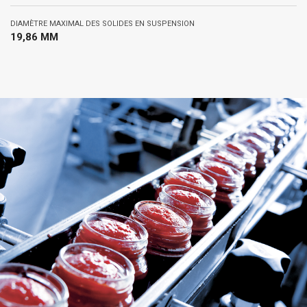
DIAMÈTRE MAXIMAL DES SOLIDES EN SUSPENSION
19,86 MM