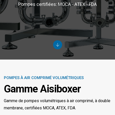
Pompes certifiées: MOCA - ATEX - FDA
POMPES À AIR COMPRIMÉ VOLUMÉTRIQUES
Gamme Aisiboxer
Gamme de pompes volumétriques à air comprimé, à double
membrane, certifiées MOCA, ATEX, FDA.