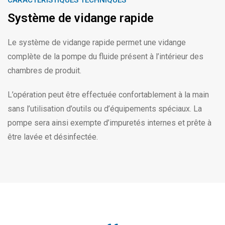
Système de vidange rapide
Le système de vidange rapide permet une vidange
complète de la pompe du fluide présent à l’intérieur des
chambres de produit.
L’opération peut être effectuée confortablement à la main
sans l’utilisation d’outils ou d’équipements spéciaux. La
pompe sera ainsi exempte d’impuretés internes et prête à
être lavée et désinfectée.