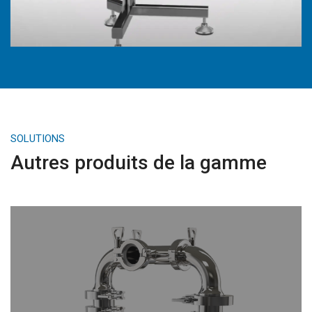
SOLUTIONS
Autres produits de la gamme