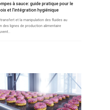
mpes à sauce: guide pratique pour le
oix et l’intégration hygiénique
 transfert et la manipulation des fluides au
in des lignes de production alimentaire
vent...