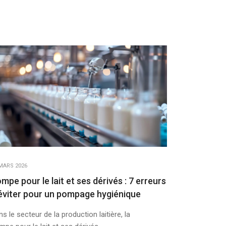
MARS 2026
mpe pour le lait et ses dérivés : 7 erreurs
éviter pour un pompage hygiénique
s le secteur de la production laitière, la