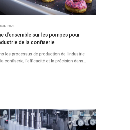
JUIN 2024
e d’ensemble sur les pompes pour
industrie de la confiserie
ns les processus de production de l'industrie
la confiserie, l'efficacité et la précision dans...