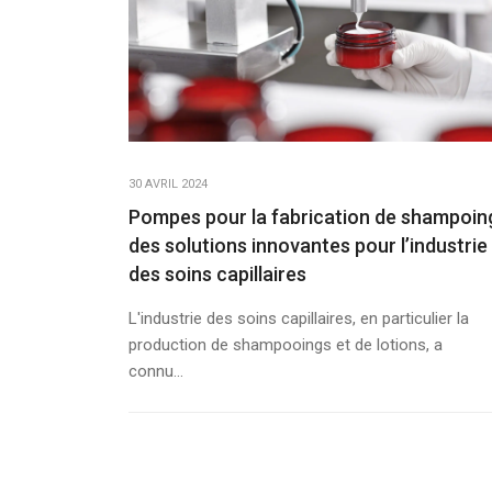
30 AVRIL 2024
Pompes pour la fabrication de shampoin
des solutions innovantes pour l’industrie
des soins capillaires
L'industrie des soins capillaires, en particulier la
production de shampooings et de lotions, a
connu...