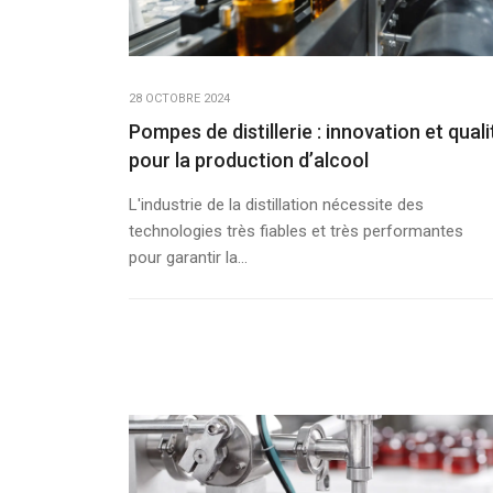
28 OCTOBRE 2024
Pompes de distillerie : innovation et quali
pour la production d’alcool
L'industrie de la distillation nécessite des
technologies très fiables et très performantes
pour garantir la...