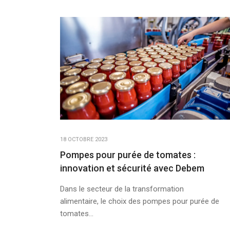
18 OCTOBRE 2023
Pompes pour purée de tomates :
innovation et sécurité avec Debem
Dans le secteur de la transformation
alimentaire, le choix des pompes pour purée de
tomates...