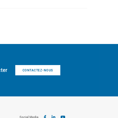
ter
CONTACTEZ-NOUS
Social Media