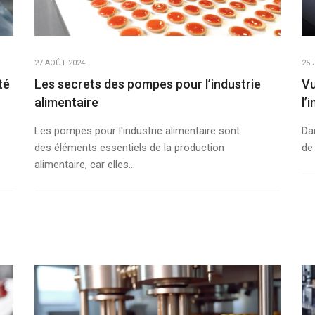
27 AOÛT 2024
25 
té
Les secrets des pompes pour l’industrie
Vu
alimentaire
l’
Les pompes pour l'industrie alimentaire sont
Da
des éléments essentiels de la production
de 
alimentaire, car elles...