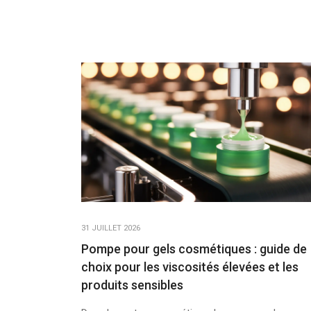
31 JUILLET 2026
Pompe pour gels cosmétiques : guide de
choix pour les viscosités élevées et les
produits sensibles