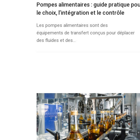
Pompes alimentaires : guide pratique po
le choix, l’intégration et le contrôle
Les pompes alimentaires sont des
équipements de transfert conçus pour déplacer
des fluides et des...