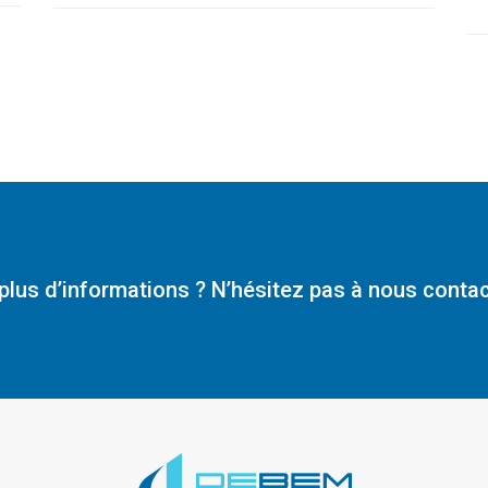
plus d’informations ? N’hésitez pas à nous contac