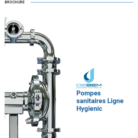
BROCHURE