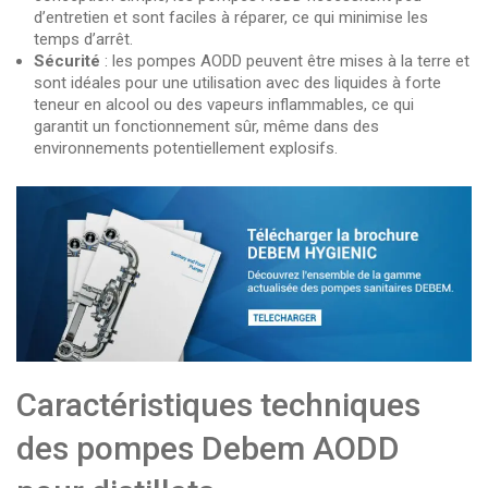
d’entretien et sont faciles à réparer, ce qui minimise les
temps d’arrêt.
Sécurité
: les pompes AODD peuvent être mises à la terre et
sont idéales pour une utilisation avec des liquides à forte
teneur en alcool ou des vapeurs inflammables, ce qui
garantit un fonctionnement sûr, même dans des
environnements potentiellement explosifs.
Caractéristiques techniques
des pompes Debem AODD