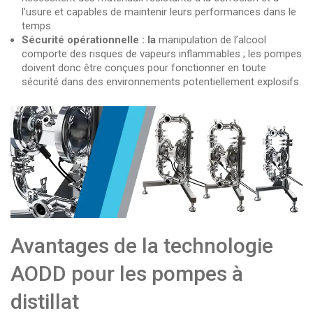
l’usure et capables de maintenir leurs performances dans le
temps.
Sécurité opérationnelle : la
manipulation de l’alcool
comporte des risques de vapeurs inflammables ; les pompes
doivent donc être conçues pour fonctionner en toute
sécurité dans des environnements potentiellement explosifs.
Avantages de la technologie
AODD pour les pompes à
distillat