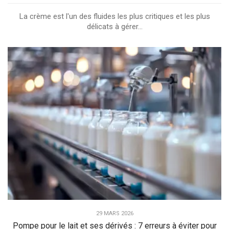
La crème est l'un des fluides les plus critiques et les plus
délicats à gérer...
29 MARS 2026
Pompe pour le lait et ses dérivés : 7 erreurs à éviter pour