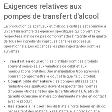
Exigences relatives aux
pompes de transfert d'alcool
La production de spiritueux et d’alcools distillés est soumise à
un certain nombre d’exigences spécifiques qui doivent être
respectées afin de ne pas compromettre l’intégrité et la qualité
de tous les ingrédients impliqués dans les processus
opérationnels. Les exigences les plus importantes sont les
suivantes
Transfert en douceur
: les distillats sont des produits
souvent sensibles aux variations de débit et aux
manipulations brutales. Une manipulation trop agressive
pourrait compromettre le goût et la qualité du produit.
Compatibilité alimentaire
: les pompes utilisées dans
l’industrie des spiritueux doivent respecter des normes
d’hygiène strictes, telles que la certification FDA, afin de
garantir qu’aucune matière contaminante n’entre en contact
avec le produit.
Résistance à l’alcool :
les distillats à forte teneur en alcool
nécessitent des matériaux résistants à la corrosion et à