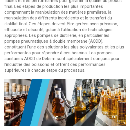
fiables et très performantes pour garantir la qualité du produit
final. Les étapes de production les plus importantes
comprennent la manipulation des matières premières, la
manipulation des différents ingrédients et le transfert du
distillat final. Ces étapes doivent être gérées avec précision,
efficacité et sécurité, grâce à l’utilisation de technologies
appropriées. Les pompes de distillerie, en particulier les
pompes pneumatiques à double membrane (AODD),
constituent l’une des solutions les plus polyvalentes et les plus
performantes pour répondre à ces besoins. Les pompes
sanitaires AODD de Debem sont spécialement conçues pour
l’industrie des boissons et offrent des performances
supérieures à chaque étape du processus.