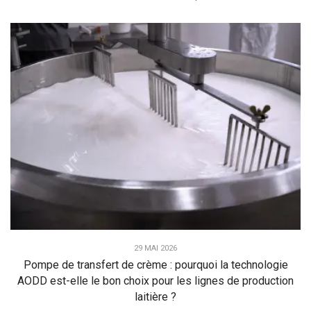
29 MAI 2026
Pompe de transfert de crème : pourquoi la technologie
AODD est-elle le bon choix pour les lignes de production
laitière ?