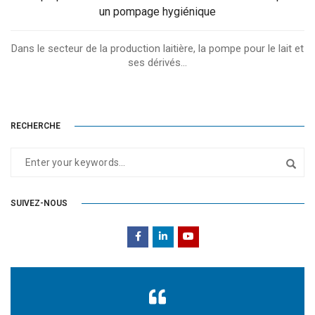
un pompage hygiénique
Dans le secteur de la production laitière, la pompe pour le lait et
ses dérivés...
RECHERCHE
SUIVEZ-NOUS