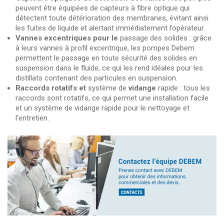
peuvent être équipées de capteurs à fibre optique qui
détectent toute détérioration des membranes, évitant ainsi
les fuites de liquide et alertant immédiatement l’opérateur.
Vannes excentriques pour le
passage des solides : grâce
à leurs vannes à profil excentrique, les pompes Debem
permettent le passage en toute sécurité des solides en
suspension dans le fluide, ce qui les rend idéales pour les
distillats contenant des particules en suspension.
Raccords rotatifs et
système de
vidange
rapide : tous les
raccords sont rotatifs, ce qui permet une installation facile
et un système de vidange rapide pour le nettoyage et
l’entretien.