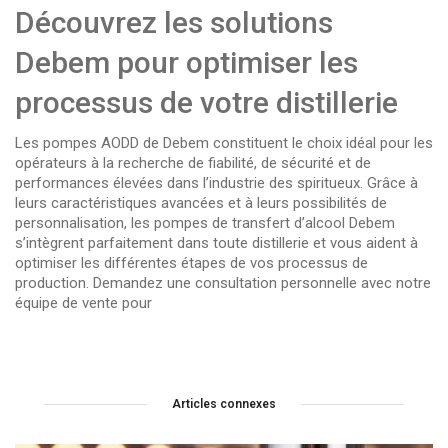
Découvrez les solutions
Debem pour optimiser les
processus de votre distillerie
Les pompes AODD de Debem constituent le choix idéal pour les
opérateurs à la recherche de fiabilité, de sécurité et de
performances élevées dans l’industrie des spiritueux. Grâce à
leurs caractéristiques avancées et à leurs possibilités de
personnalisation, les pompes de transfert d’alcool Debem
s’intègrent parfaitement dans toute distillerie et vous aident à
optimiser les différentes étapes de vos processus de
production. Demandez une consultation personnelle avec notre
équipe de vente pour
Articles connexes