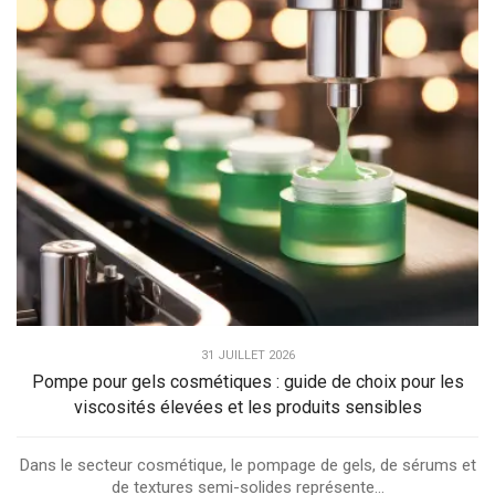
31 JUILLET 2026
Pompe pour gels cosmétiques : guide de choix pour les
viscosités élevées et les produits sensibles
Dans le secteur cosmétique, le pompage de gels, de sérums et
de textures semi-solides représente...