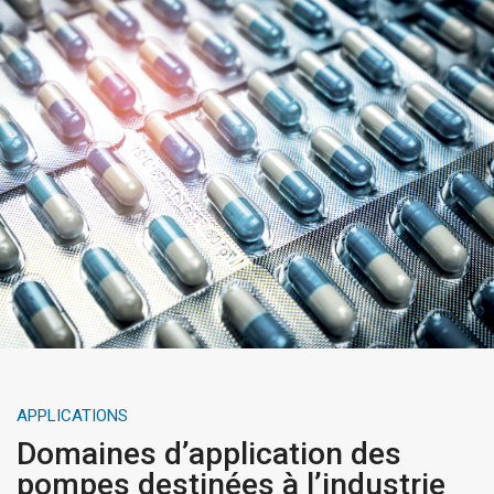
APPLICATIONS
Domaines d’application des
pompes destinées à l’industrie