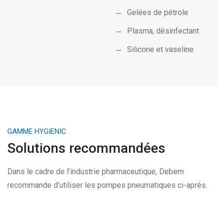
Gelées de pétrole
Plasma, désinfectant
Silicone et vaseline
GAMME HYGIENIC
Solutions recommandées
Dans le cadre de l’industrie pharmaceutique, Debem
recommande d’utiliser les pompes pneumatiques ci-après.