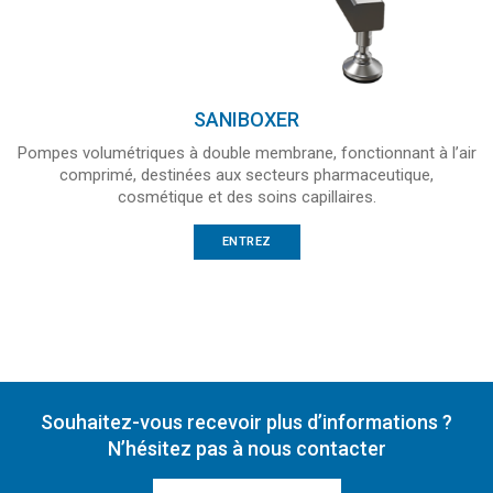
SANIBOXER
Pompes volumétriques à double membrane, fonctionnant à l’air
comprimé, destinées aux secteurs pharmaceutique,
cosmétique et des soins capillaires.
ENTREZ
Souhaitez-vous recevoir plus d’informations ?
N’hésitez pas à nous contacter