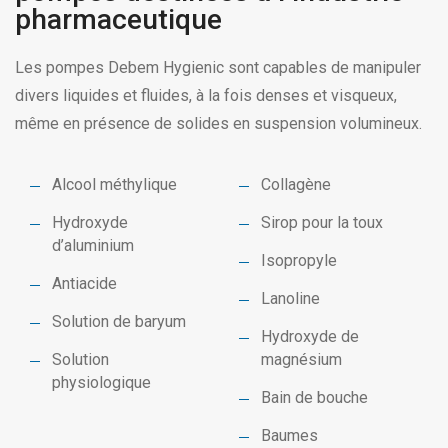
pharmaceutique
Les pompes Debem Hygienic sont capables de manipuler
divers liquides et fluides, à la fois denses et visqueux,
même en présence de solides en suspension volumineux.
Alcool méthylique
Collagène
Hydroxyde
Sirop pour la toux
d’aluminium
Isopropyle
Antiacide
Lanoline
Solution de baryum
Hydroxyde de
Solution
magnésium
physiologique
Bain de bouche
Baumes