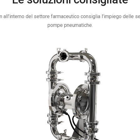
all’interno del settore farmaceutico consiglia l’impiego delle s
pompe pneumatiche.