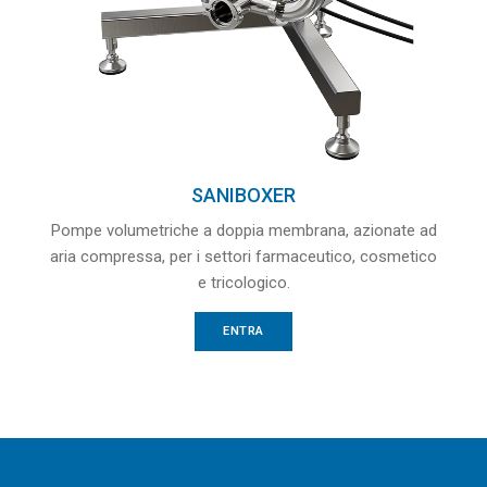
SANIBOXER
Pompe volumetriche a doppia membrana, azionate ad
aria compressa, per i settori farmaceutico, cosmetico
e tricologico.
ENTRA