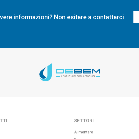
evere informazioni? Non esitare a contattarci
TTI
SETTORI
Alimentare