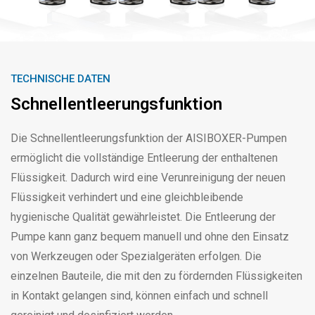
TECHNISCHE DATEN
Schnellentleerungsfunktion
Die Schnellentleerungsfunktion der AISIBOXER-Pumpen
ermöglicht die vollständige Entleerung der enthaltenen
Flüssigkeit. Dadurch wird eine Verunreinigung der neuen
Flüssigkeit verhindert und eine gleichbleibende
hygienische Qualität gewährleistet. Die Entleerung der
Pumpe kann ganz bequem manuell und ohne den Einsatz
von Werkzeugen oder Spezialgeräten erfolgen. Die
einzelnen Bauteile, die mit den zu fördernden Flüssigkeiten
in Kontakt gelangen sind, können einfach und schnell