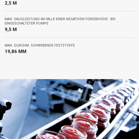
2,5 M
MAX. SAUGLEISTUNG IM FALLE EINER NEGATIVEN FÖRDERHÖHE - BEI
EINGESCHALTETER PUMPE
9,5 M
MAX. DURCHM. SCHWEBENDE FESTSTOFFE
19,86 MM