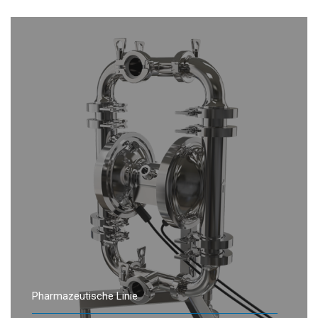
Pharmazeutische Linie