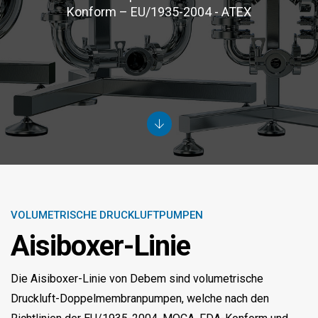
Konform – EU/1935-2004 - ATEX
VOLUMETRISCHE DRUCKLUFTPUMPEN
Aisiboxer-Linie
Die Aisiboxer-Linie von Debem sind volumetrische
Druckluft-Doppelmembranpumpen, welche nach den