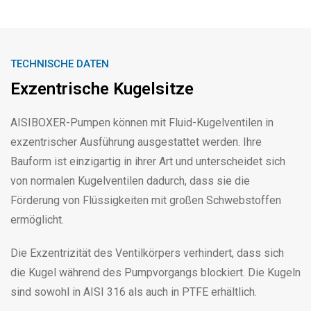
TECHNISCHE DATEN
Exzentrische Kugelsitze
AISIBOXER-Pumpen können mit Fluid-Kugelventilen in
exzentrischer Ausführung ausgestattet werden. Ihre
Bauform ist einzigartig in ihrer Art und unterscheidet sich
von normalen Kugelventilen dadurch, dass sie die
Förderung von Flüssigkeiten mit großen Schwebstoffen
ermöglicht.
Die Exzentrizität des Ventilkörpers verhindert, dass sich
die Kugel während des Pumpvorgangs blockiert. Die Kugeln
sind sowohl in AISI 316 als auch in PTFE erhältlich.