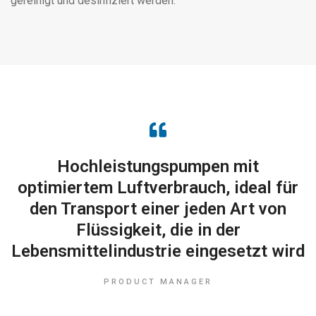
gereinigt und desinfiziert werden.
Hochleistungspumpen mit
optimiertem Luftverbrauch, ideal für
den Transport einer jeden Art von
Flüssigkeit, die in der
Lebensmittelindustrie eingesetzt wird
PRODUCT MANAGER