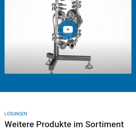
LÖSUNGEN
Weitere Produkte im Sortiment