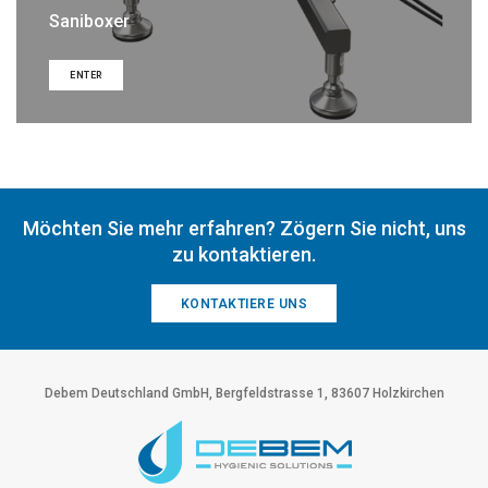
Saniboxer
ENTER
Möchten Sie mehr erfahren? Zögern Sie nicht, uns
zu kontaktieren.
KONTAKTIERE UNS
Debem Deutschland GmbH, Bergfeldstrasse 1, 83607 Holzkirchen