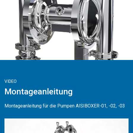
VIDEO
Montageanleitung
Montageanleitung für die Pumpen AISIBOXER-01, -02, -03