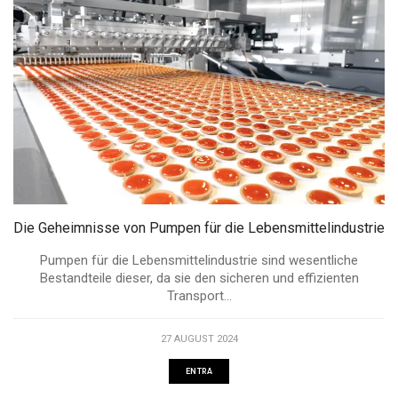
Die Geheimnisse von Pumpen für die Lebensmittelindustrie
Pumpen für die Lebensmittelindustrie sind wesentliche
Bestandteile dieser, da sie den sicheren und effizienten
Transport...
27 AUGUST 2024
ENTRA