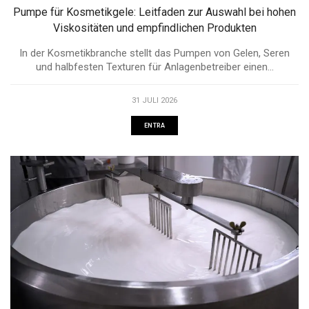
Pumpe für Kosmetikgele: Leitfaden zur Auswahl bei hohen
Viskositäten und empfindlichen Produkten
In der Kosmetikbranche stellt das Pumpen von Gelen, Seren
und halbfesten Texturen für Anlagenbetreiber einen...
31 JULI 2026
ENTRA