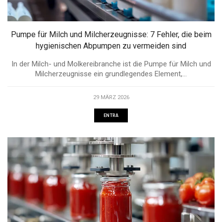
Pumpe für Milch und Milcherzeugnisse: 7 Fehler, die beim
hygienischen Abpumpen zu vermeiden sind
In der Milch- und Molkereibranche ist die Pumpe für Milch und
Milcherzeugnisse ein grundlegendes Element,...
29 MÄRZ 2026
ENTRA