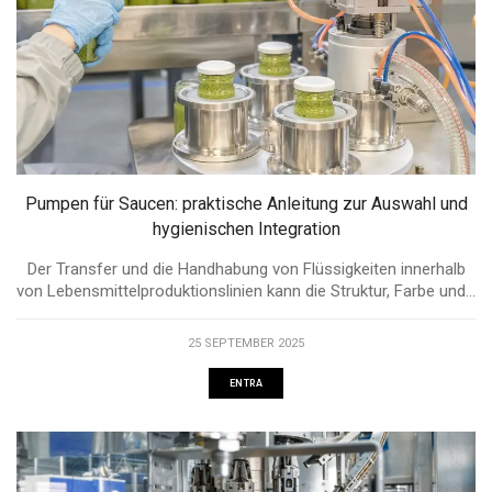
Pumpen für Saucen: praktische Anleitung zur Auswahl und
hygienischen Integration
Der Transfer und die Handhabung von Flüssigkeiten innerhalb
von Lebensmittelproduktionslinien kann die Struktur, Farbe und...
25 SEPTEMBER 2025
ENTRA