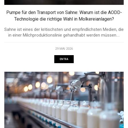
Pumpe für den Transport von Sahne: Warum ist die AODD-
Technologie die richtige Wahl in Molkereianlagen?
Sahne ist eines der kritischsten und empfindlichsten Medien, die
in einer Milchproduktionslinie gehandhabt werden müssen....
29 MAI 2026
ENTRA