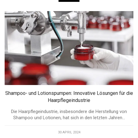
Shampoo- und Lotionspumpen: Innovative Lösungen für die
Haarpflegeindustrie
Die Haarpflegeindustrie, insbesondere die Herstellung von
Shampoo und Lotionen, hat sich in den letzten Jahren...
30 APRIL 2024