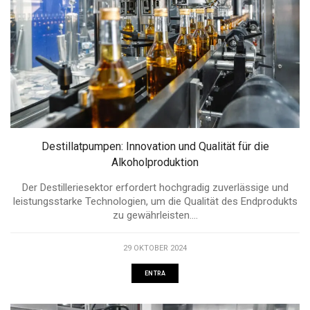
Destillatpumpen: Innovation und Qualität für die
Alkoholproduktion
Der Destilleriesektor erfordert hochgradig zuverlässige und
leistungsstarke Technologien, um die Qualität des Endprodukts
zu gewährleisten....
29 OKTOBER 2024
ENTRA