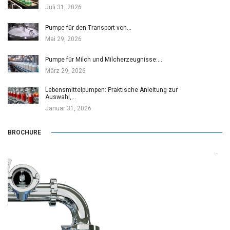
Juli 31, 2026
Pumpe für den Transport von…
Mai 29, 2026
Pumpe für Milch und Milcherzeugnisse:…
März 29, 2026
Lebensmittelpumpen: Praktische Anleitung zur
Auswahl,…
Januar 31, 2026
BROCHURE