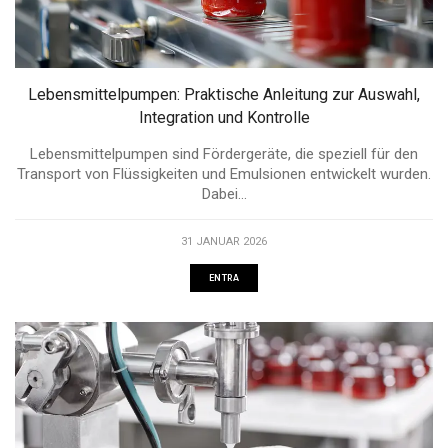
Lebensmittelpumpen: Praktische Anleitung zur Auswahl,
Integration und Kontrolle
Lebensmittelpumpen sind Fördergeräte, die speziell für den
Transport von Flüssigkeiten und Emulsionen entwickelt wurden.
Dabei...
31 JANUAR 2026
ENTRA