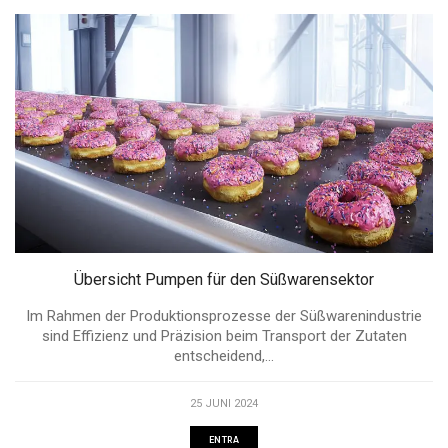
Übersicht Pumpen für den Süßwarensektor
Im Rahmen der Produktionsprozesse der Süßwarenindustrie
sind Effizienz und Präzision beim Transport der Zutaten
entscheidend,...
25 JUNI 2024
ENTRA