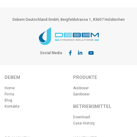
Debem Deutschland GmbH, Bergfeldstrasse 1, 83607 Holzkirchen
Social Media
DEBEM
PRODUKTE
Home
Aisiboxer
Firma
Saniboxer
Blog
BETRIEBSMITTEL
Kontakte
Download
Case History