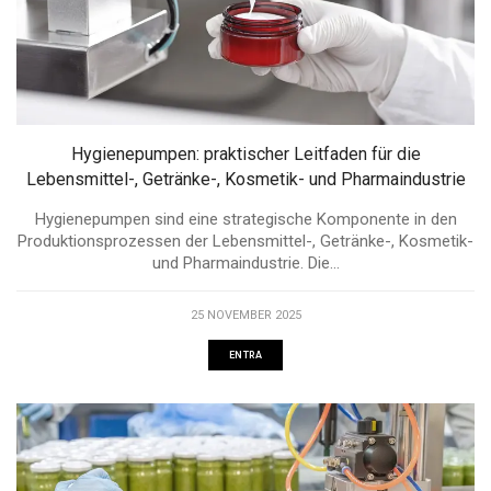
Hygienepumpen: praktischer Leitfaden für die
Lebensmittel-, Getränke-, Kosmetik- und Pharmaindustrie
Hygienepumpen sind eine strategische Komponente in den
Produktionsprozessen der Lebensmittel-, Getränke-, Kosmetik-
und Pharmaindustrie. Die...
25 NOVEMBER 2025
ENTRA