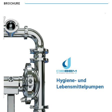
BROCHURE