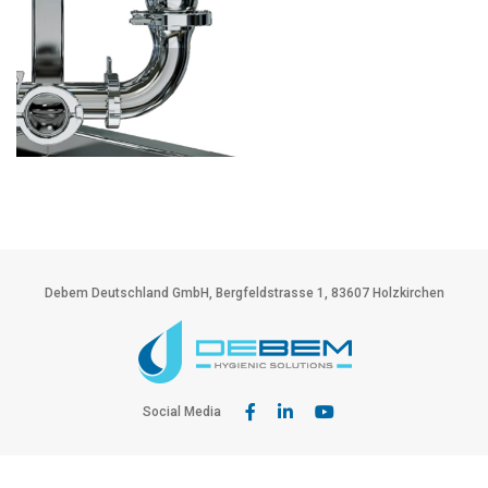
Debem Deutschland GmbH, Bergfeldstrasse 1, 83607 Holzkirchen
Social Media