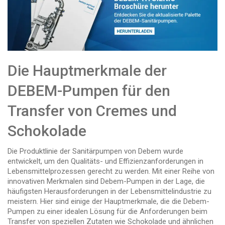
Die Hauptmerkmale der
DEBEM-Pumpen für den
Transfer von Cremes und
Schokolade
Die Produktlinie der Sanitärpumpen von Debem wurde
entwickelt, um den Qualitäts- und Effizienzanforderungen in
Lebensmittelprozessen gerecht zu werden. Mit einer Reihe von
innovativen Merkmalen sind Debem-Pumpen in der Lage, die
häufigsten Herausforderungen in der Lebensmittelindustrie zu
meistern. Hier sind einige der Hauptmerkmale, die die Debem-
Pumpen zu einer idealen Lösung für die Anforderungen beim
Transfer von speziellen Zutaten wie Schokolade und ähnlichen