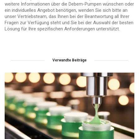
weitere Informationen über die Debem-Pumpen wünschen oder
ein individuelles Angebot benötigen, wenden Sie sich bitte an
unser Vertriebsteam, das Ihnen bei der Beantwortung all Ihrer
Fragen zur Verfügung steht und Sie bei der Auswahl der besten
Lösung für Ihre spezifischen Anforderungen unterstützt.
Verwandte Beiträge