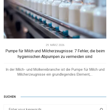
29. MÄRZ 2026
Pumpe für Milch und Milcherzeugnisse: 7 Fehler, die beim
hygienischen Abpumpen zu vermeiden sind
In der Milch- und Molkereibranche ist die Pumpe für Milch und
Milcherzeugnisse ein grundlegendes Element,...
SUCHEN