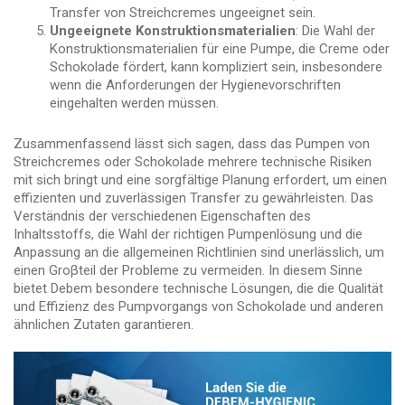
Transfer von Streichcremes ungeeignet sein.
Ungeeignete Konstruktionsmaterialien
: Die Wahl der
Konstruktionsmaterialien für eine Pumpe, die Creme oder
Schokolade fördert, kann kompliziert sein, insbesondere
wenn die Anforderungen der Hygienevorschriften
eingehalten werden müssen.
Zusammenfassend lässt sich sagen, dass das Pumpen von
Streichcremes oder Schokolade mehrere technische Risiken
mit sich bringt und eine sorgfältige Planung erfordert, um einen
effizienten und zuverlässigen Transfer zu gewährleisten. Das
Verständnis der verschiedenen Eigenschaften des
Inhaltsstoffs, die Wahl der richtigen Pumpenlösung und die
Anpassung an die allgemeinen Richtlinien sind unerlässlich, um
einen Groβteil der Probleme zu vermeiden. In diesem Sinne
bietet Debem besondere technische Lösungen, die die Qualität
und Effizienz des Pumpvorgangs von Schokolade und anderen
ähnlichen Zutaten garantieren.