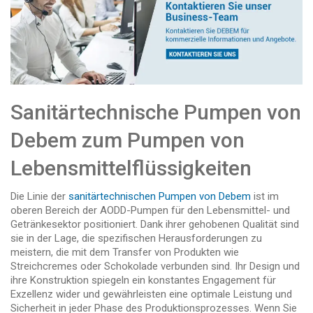
Sanitärtechnische Pumpen von
Debem zum Pumpen von
Lebensmittelflüssigkeiten
Die Linie der
sanitärtechnischen Pumpen von Debem
ist im
oberen Bereich der AODD-Pumpen für den Lebensmittel- und
Getränkesektor positioniert. Dank ihrer gehobenen Qualität sind
sie in der Lage, die spezifischen Herausforderungen zu
meistern, die mit dem Transfer von Produkten wie
Streichcremes oder Schokolade verbunden sind. Ihr Design und
ihre Konstruktion spiegeln ein konstantes Engagement für
Exzellenz wider und gewährleisten eine optimale Leistung und
Sicherheit in jeder Phase des Produktionsprozesses. Wenn Sie