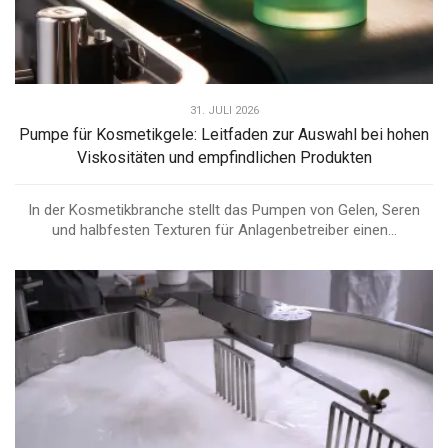
31. JULI 2026
Pumpe für Kosmetikgele: Leitfaden zur Auswahl bei hohen
Viskositäten und empfindlichen Produkten
In der Kosmetikbranche stellt das Pumpen von Gelen, Seren
und halbfesten Texturen für Anlagenbetreiber einen...