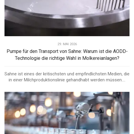
29. MAI 2026
Pumpe für den Transport von Sahne: Warum ist die AODD-
Technologie die richtige Wahl in Molkereianlagen?
Sahne ist eines der kritischsten und empfindlichsten Medien, die
in einer Milchproduktionslinie gehandhabt werden müssen....