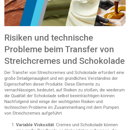
Risiken und technische
Probleme beim Transfer von
Streichcremes und Schokolade
Der Transfer von Streichcremes und Schokolade erfordert eine
große Detailgenauigkeit und ein gründliches Verständnis der
Eigenschaften dieser Produkte. Diese Elemente zu
vernachlässigen, bedeutet, auf Risiken zu stoßen, die wiederum
die Qualität der Schokolade selbst beeinträchtigen können.
Nachfolgend sind einige der wichtigsten Risiken und
technischen Probleme im Zusammenhang mit dem Pumpen
von Streichcremes aufgeführt.
Variable Viskosität
: Cremes und Schokolade können