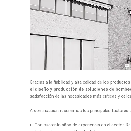
Gracias a la fiabilidad y alta calidad de los produ
el diseño y producción de soluciones de bombe
satisfacción de las necesidades más críticas y delic
A continuación resumimos los principales factores d
Con cuarenta años de experiencia en el sector, D