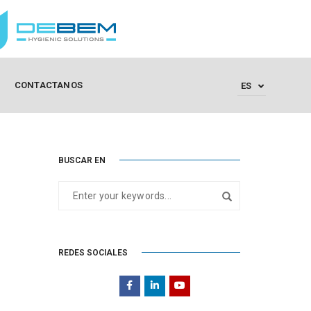
CONTACTANOS
ES
BUSCAR EN
REDES SOCIALES