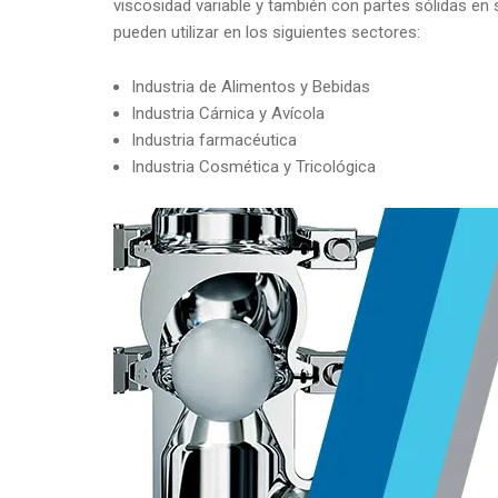
viscosidad variable y también con partes sólidas en
pueden utilizar en los siguientes sectores:
Industria de Alimentos y Bebidas
Industria Cárnica y Avícola
Industria farmacéutica
Industria Cosmética y Tricológica