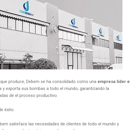
ctos que produce, Debem se ha consolidado como una
empresa líder 
o
y exporta sus bombas a todo el mundo, garantizando la
adas de el proceso productivo.
e éxito.
ebem satisface las necesidades de clientes de todo el mundo y