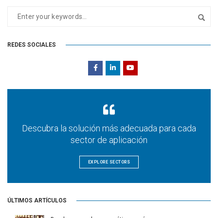
REDES SOCIALES
Descubra la solución más adecuada para cada
sector de aplicación
EXPLORE SECTORS
ÚLTIMOS ARTÍCULOS