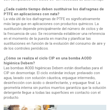
¿Cada cuánto tiempo deben sustituirse los diafragmas de
PTFE en aplicaciones con nata?
La vida útil de los diafragmas de PTFE es significativamente
más larga que en aplicaciones con productos químicos. La
sustitución depende principalmente del número de ciclos y de
la frecuencia de uso. Se recomienda establecer una referencia
en el momento de la puesta en marcha y planificar las
sustituciones en función de la evolución del consumo de aire y
de los controles periódicos.
¿Cómo se realiza el ciclo CIP en una bomba AODD
higiénica Debem?
Las bombas AODD higiénicas Debem están diseñadas para el
CIP sin desmontaje. El ciclo estándar incluye: prelavado con
agua, lavado con solución cáustica, enjuague intermedio,
desinfección con ácido o desinfectante, y enjuague final. La
geometría interna sin puntos muertos garantiza que la solución
detergente llegue a todas las superficies en contacto con el
producto.