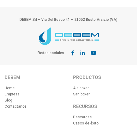
DEBEM Srl – Via Del Bosco 41 – 21052 Busto Arsizio (VA)
Redes sociales
DEBEM
PRODUCTOS
Home
Aisiboxer
Empresa
Saniboxer
Blog
RECURSOS
Contactanos
Descargas
Casos de éxito