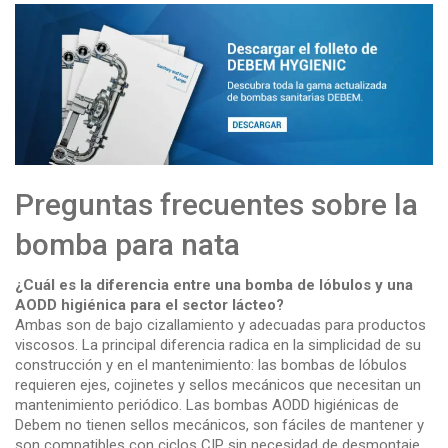
Preguntas frecuentes sobre la
bomba para nata
¿Cuál es la diferencia entre una bomba de lóbulos y una
AODD higiénica para el sector lácteo?
Ambas son de bajo cizallamiento y adecuadas para productos
viscosos. La principal diferencia radica en la simplicidad de su
construcción y en el mantenimiento: las bombas de lóbulos
requieren ejes, cojinetes y sellos mecánicos que necesitan un
mantenimiento periódico. Las bombas AODD higiénicas de
Debem no tienen sellos mecánicos, son fáciles de mantener y
son compatibles con ciclos CIP sin necesidad de desmontaje.