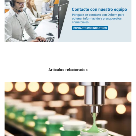
Artículos relacionados