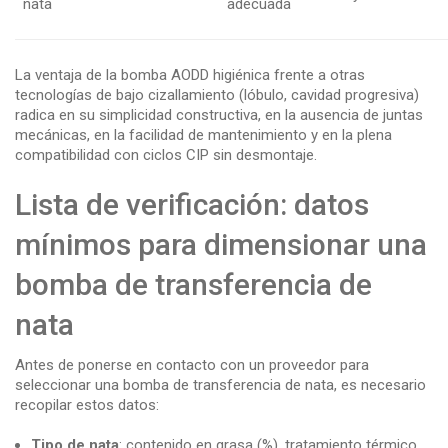
nata
adecuada
La ventaja de la bomba AODD higiénica frente a otras
tecnologías de bajo cizallamiento (lóbulo, cavidad progresiva)
radica en su simplicidad constructiva, en la ausencia de juntas
mecánicas, en la facilidad de mantenimiento y en la plena
compatibilidad con ciclos CIP sin desmontaje.
Lista de verificación: datos
mínimos para dimensionar una
bomba de transferencia de
nata
Antes de ponerse en contacto con un proveedor para
seleccionar una bomba de transferencia de nata, es necesario
recopilar estos datos:
Tipo de nata
: contenido en grasa (%), tratamiento térmico