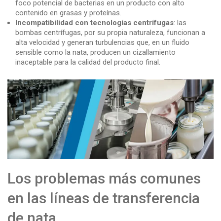
foco potencial de bacterias en un producto con alto
contenido en grasas y proteínas.
Incompatibilidad con tecnologías centrífugas
: las
bombas centrífugas, por su propia naturaleza, funcionan a
alta velocidad y generan turbulencias que, en un fluido
sensible como la nata, producen un cizallamiento
inaceptable para la calidad del producto final.
Los problemas más comunes
en las líneas de transferencia
de nata