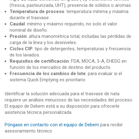
(fresca, pasteurizada, UHT), presencia de sólidos o aromas.
Temperatura de proceso
: temperatura mínima y máxima
durante el trasvase.
Caudal
: mínimo y máximo requerido, no solo el valor
nominal de diseño.
Presión
: altura manométrica total, incluidas las pérdidas de
carga de la línea y los desniveles.
Ciclos CIP
: tipo de detergentes, temperaturas y frecuencia
de los lavados.
Requisitos de certificación
: FDA, MOCA, 3-A, EHEDG en
función de los mercados de destino del producto.
Frecuencia de los cambios de lote
: para evaluar si el
sistema Quick Emptying es prioritario.
Identificar la solución adecuada para el trasvase de nata
requiere un análisis minucioso de las necesidades del proceso.
El equipo de Debem está a su disposición para ofrecerle
asistencia técnica personalizada.
Póngase en contacto con el equipo de Debem
para recibir
asesoramiento técnico