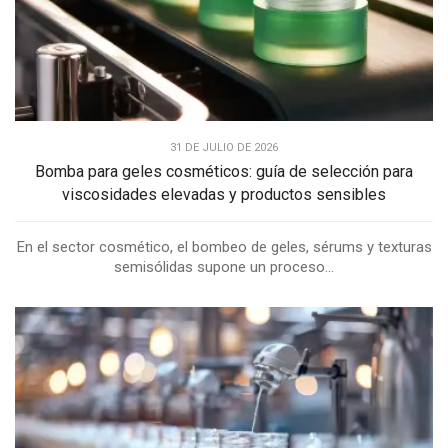
31 DE JULIO DE 2026
Bomba para geles cosméticos: guía de selección para
viscosidades elevadas y productos sensibles
En el sector cosmético, el bombeo de geles, sérums y texturas
semisólidas supone un proceso...