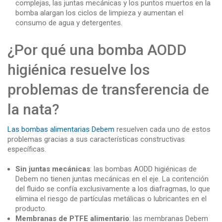
complejas, las juntas mecánicas y los puntos muertos en la
bomba alargan los ciclos de limpieza y aumentan el
consumo de agua y detergentes.
¿Por qué una bomba AODD
higiénica resuelve los
problemas de transferencia de
la nata?
Las bombas alimentarias Debem
resuelven cada uno de estos
problemas gracias a sus características constructivas
específicas.
Sin juntas mecánicas
: las bombas AODD higiénicas de
Debem no tienen juntas mecánicas en el eje. La contención
del fluido se confía exclusivamente a los diafragmas, lo que
elimina el riesgo de partículas metálicas o lubricantes en el
producto.
Membranas de PTFE alimentario
: las membranas Debem