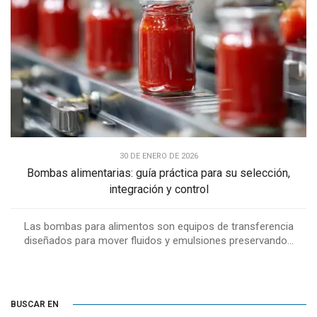
30 DE ENERO DE 2026
Bombas alimentarias: guía práctica para su selección,
integración y control
Las bombas para alimentos son equipos de transferencia
diseñados para mover fluidos y emulsiones preservando...
BUSCAR EN