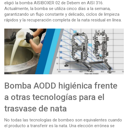
eligió la bomba AISIBOXER 02 de Debem en AISI 316.
Actualmente, la bomba se utiliza cinco días a la semana,
garantizando un flujo constante y delicado, ciclos de limpieza
rápidos y la recuperación completa de la nata residual en línea.
Bomba AODD higiénica frente
a otras tecnologías para el
trasvase de nata
No todas las tecnologías de bombeo son equivalentes cuando
el producto a transferir es la nata. Una elección errónea se