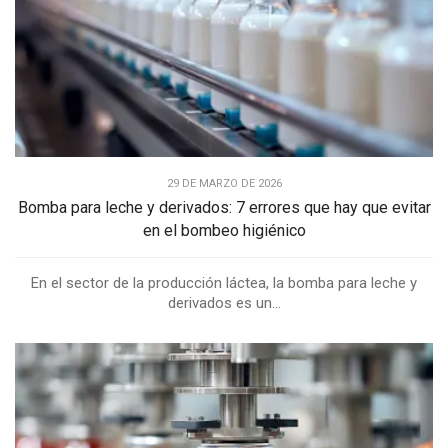
29 DE MARZO DE 2026
Bomba para leche y derivados: 7 errores que hay que evitar
en el bombeo higiénico
En el sector de la producción láctea, la bomba para leche y
derivados es un...