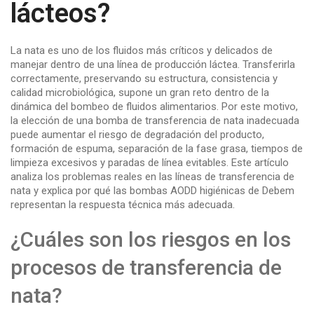
lácteos?
La nata es uno de los fluidos más críticos y delicados de
manejar dentro de una línea de producción láctea. Transferirla
correctamente, preservando su estructura, consistencia y
calidad microbiológica, supone un gran reto dentro de la
dinámica del bombeo de fluidos alimentarios. Por este motivo,
la elección de una bomba de transferencia de nata inadecuada
puede aumentar el riesgo de degradación del producto,
formación de espuma, separación de la fase grasa, tiempos de
limpieza excesivos y paradas de línea evitables. Este artículo
analiza los problemas reales en las líneas de transferencia de
nata y explica por qué las bombas AODD higiénicas de Debem
representan la respuesta técnica más adecuada.
¿Cuáles son los riesgos en los
procesos de transferencia de
nata?