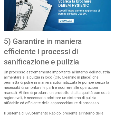
5) Garantire in maniera
efficiente i processi di
sanificazione e pulizia
Un processo estremamente importante all’interno dell’industria
alimentare è la pulizia in loco (CIP, Cleaning in place) che
permetta di pulire in maniera automatizzata le pompe senza la
necessità di smontare le parti e ricorrere alle operazioni
manuali. Al fine di produrre un prodotto di alta qualità con costi
ragionevoli, è necessario adottare un sistema di pulizia
affidabile ed efficiente delle apparecchiature di processo.
Il Sistema di Svuotamento Rapido, presente all’interno delle