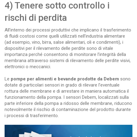
4) Tenere sotto controllo i
rischi di perdita
All’interno dei processi produttivi che implicano il trasferimento
di fluidi costosi come quelli utilizzati nell’industria alimentare
(ad esempio, vino, birra, salse alimentari, oli e condimenti), i
dispositivi per il rilevamento delle perdite sono di vitale
importanza perché consentono di monitorare l’integrità della
membrana attraverso sistemi di rilevamento delle perdite visivi,
elettronici o meccanici.
Le
pompe per alimenti e bevande prodotte da Debem
sono
dotate di particolari sensori in grado di rilevare l’eventuale
rottura delle membrane e di arrestare in maniera automatica il
funzionamento della pompa. I sensori Debem, localizzati sulla
parte inferiore della pompa a ridosso delle membrane, riducono
notevolmente il rischio di contaminazione del prodotto durante
i processi di trasferimento.