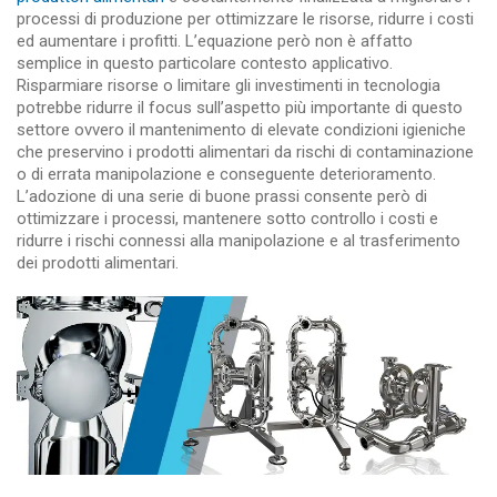
processi di produzione per ottimizzare le risorse, ridurre i costi
ed aumentare i profitti. L’equazione però non è affatto
semplice in questo particolare contesto applicativo.
Risparmiare risorse o limitare gli investimenti in tecnologia
potrebbe ridurre il focus sull’aspetto più importante di questo
settore ovvero il mantenimento di elevate condizioni igieniche
che preservino i prodotti alimentari da rischi di contaminazione
o di errata manipolazione e conseguente deterioramento.
L’adozione di una serie di buone prassi consente però di
ottimizzare i processi, mantenere sotto controllo i costi e
ridurre i rischi connessi alla manipolazione e al trasferimento
dei prodotti alimentari.