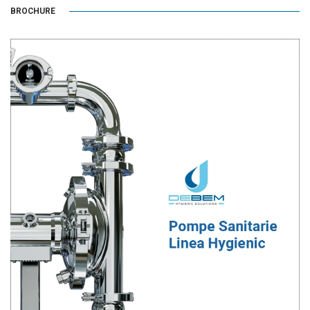
BROCHURE