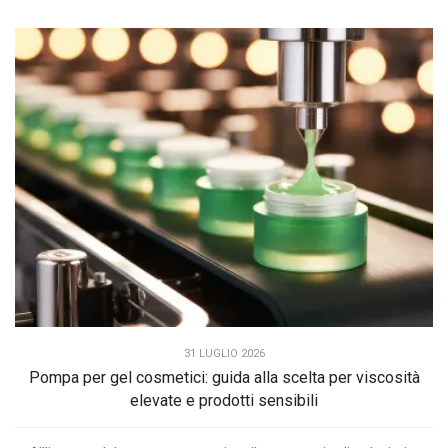
31 LUGLIO 2026
Pompa per gel cosmetici: guida alla scelta per viscosità
elevate e prodotti sensibili