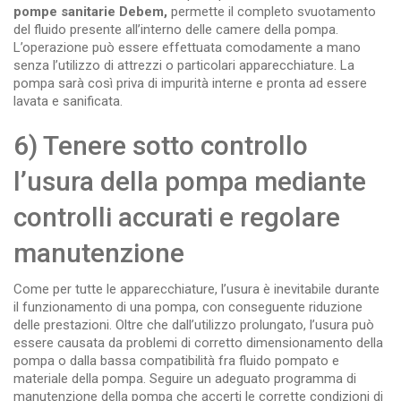
pompe sanitarie Debem,
permette il completo svuotamento
del fluido presente all’interno delle camere della pompa.
L’operazione può essere effettuata comodamente a mano
senza l’utilizzo di attrezzi o particolari apparecchiature. La
pompa sarà così priva di impurità interne e pronta ad essere
lavata e sanificata.
6) Tenere sotto controllo
l’usura della pompa mediante
controlli accurati e regolare
manutenzione
Come per tutte le apparecchiature, l’usura è inevitabile durante
il funzionamento di una pompa, con conseguente riduzione
delle prestazioni. Oltre che dall’utilizzo prolungato, l’usura può
essere causata da problemi di corretto dimensionamento della
pompa o dalla bassa compatibilità fra fluido pompato e
materiale della pompa. Seguire un adeguato programma di
manutenzione della pompa che accerti le corrette condizioni di