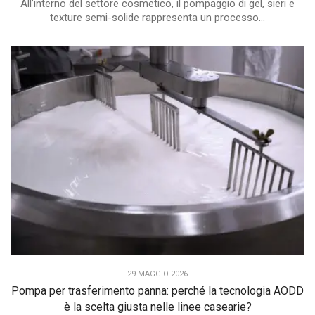
All’interno del settore cosmetico, il pompaggio di gel, sieri e
texture semi-solide rappresenta un processo...
29 MAGGIO 2026
Pompa per trasferimento panna: perché la tecnologia AODD
è la scelta giusta nelle linee casearie?