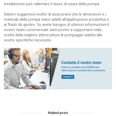
installazione può rallentare il tasso di usura della pompa.
Debem suggerisce inoltre di assicurarsi che le dimensioni e i
materiali della pompa siano adatti all’applicazione produttiva e
al fluido da gestire. Se avete bisogno di ulteriori informazioni il
nostro team commerciale sarà pronto a supportarvi nella
scelta della migliore attrezzatura di pompaggio adatta alle
vostre specifiche necessità.
Related posts