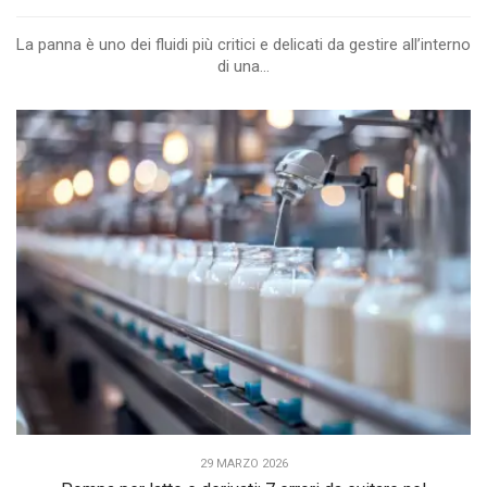
La panna è uno dei fluidi più critici e delicati da gestire all’interno
di una...
29 MARZO 2026