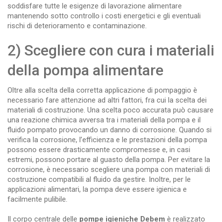
soddisfare tutte le esigenze di lavorazione alimentare
mantenendo sotto controllo i costi energetici e gli eventuali
rischi di deterioramento e contaminazione.
2) Scegliere con cura i materiali
della pompa alimentare
Oltre alla scelta della corretta applicazione di pompaggio è
necessario fare attenzione ad altri fattori, fra cui la scelta dei
materiali di costruzione. Una scelta poco accurata può causare
una reazione chimica avversa tra i materiali della pompa e il
fluido pompato provocando un danno di corrosione. Quando si
verifica la corrosione, l’efficienza e le prestazioni della pompa
possono essere drasticamente compromesse e, in casi
estremi, possono portare al guasto della pompa. Per evitare la
corrosione, è necessario scegliere una pompa con materiali di
costruzione compatibili al fluido da gestire. Inoltre, per le
applicazioni alimentari, la pompa deve essere igienica e
facilmente pulibile.
Il corpo centrale delle
pompe igieniche Debem
è realizzato