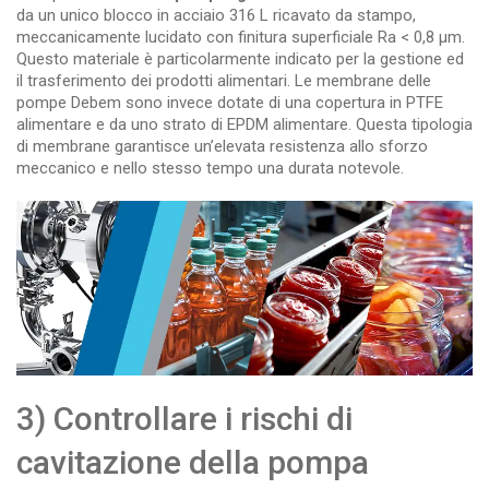
da un unico blocco in acciaio 316 L ricavato da stampo,
meccanicamente lucidato con finitura superficiale Ra < 0,8 µm.
Questo materiale è particolarmente indicato per la gestione ed
il trasferimento dei prodotti alimentari. Le membrane delle
pompe Debem sono invece dotate di una copertura in PTFE
alimentare e da uno strato di EPDM alimentare. Questa tipologia
di membrane garantisce un’elevata resistenza allo sforzo
meccanico e nello stesso tempo una durata notevole.
3) Controllare i rischi di
cavitazione della pompa