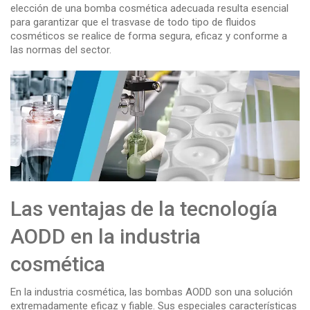
elección de una bomba cosmética adecuada resulta esencial
para garantizar que el trasvase de todo tipo de fluidos
cosméticos se realice de forma segura, eficaz y conforme a
las normas del sector.
Las ventajas de la tecnología
AODD en la industria
cosmética
En la industria cosmética, las bombas AODD son una solución
extremadamente eficaz y fiable. Sus especiales características