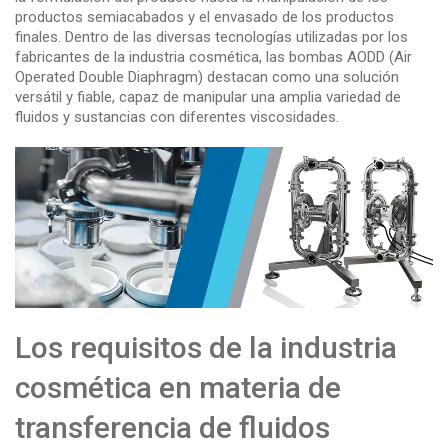
productos semiacabados y el envasado de los productos
finales. Dentro de las diversas tecnologías utilizadas por los
fabricantes de la industria cosmética, las bombas AODD (Air
Operated Double Diaphragm) destacan como una solución
versátil y fiable, capaz de manipular una amplia variedad de
fluidos y sustancias con diferentes viscosidades.
Los requisitos de la industria
cosmética en materia de
transferencia de fluidos