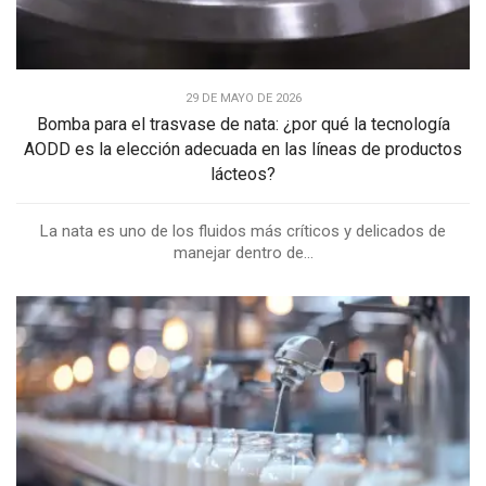
29 DE MAYO DE 2026
Bomba para el trasvase de nata: ¿por qué la tecnología
AODD es la elección adecuada en las líneas de productos
lácteos?
La nata es uno de los fluidos más críticos y delicados de
manejar dentro de...