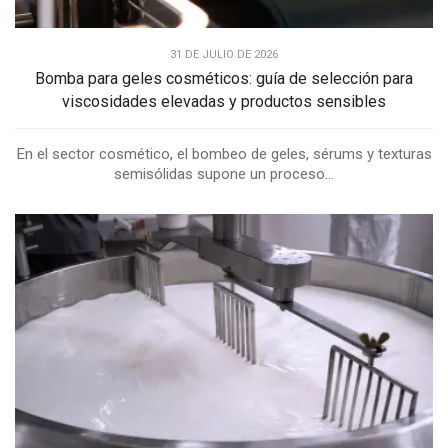
31 DE JULIO DE 2026
Bomba para geles cosméticos: guía de selección para
viscosidades elevadas y productos sensibles
En el sector cosmético, el bombeo de geles, sérums y texturas
semisólidas supone un proceso...