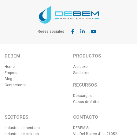
Redes sociales
DEBEM
PRODUCTOS
Home
Aisiboxer
Empresa
Saniboxer
Blog
RECURSOS
Contactanos
Descargas
Casos de éxito
SECTORES
CONTACTO
Industria alimentaria
DEBEM Srl
Industria de bebidas
Via Del Bosco 41 – 21052