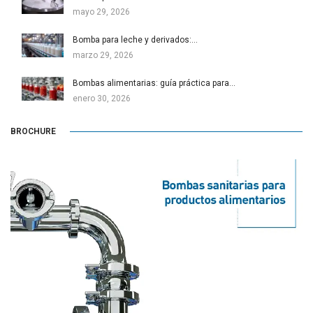
mayo 29, 2026
Bomba para leche y derivados:…
marzo 29, 2026
Bombas alimentarias: guía práctica para…
enero 30, 2026
BROCHURE