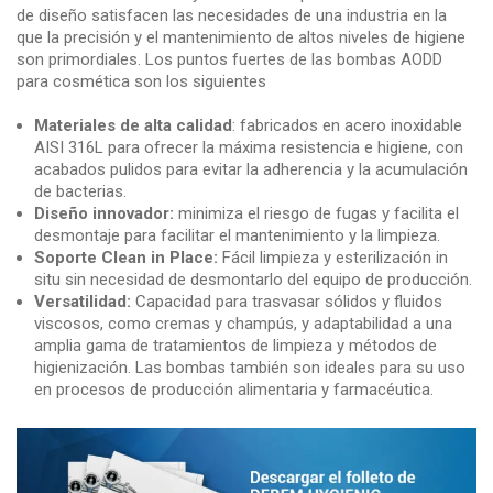
de diseño satisfacen las necesidades de una industria en la
que la precisión y el mantenimiento de altos niveles de higiene
son primordiales. Los puntos fuertes de las bombas AODD
para cosmética son los siguientes
Materiales de alta calidad
: fabricados en acero inoxidable
AISI 316L para ofrecer la máxima resistencia e higiene, con
acabados pulidos para evitar la adherencia y la acumulación
de bacterias.
Diseño innovador:
minimiza el riesgo de fugas y facilita el
desmontaje para facilitar el mantenimiento y la limpieza.
Soporte Clean in Place:
Fácil limpieza y esterilización in
situ sin necesidad de desmontarlo del equipo de producción.
Versatilidad:
Capacidad para trasvasar sólidos y fluidos
viscosos, como cremas y champús, y adaptabilidad a una
amplia gama de tratamientos de limpieza y métodos de
higienización. Las bombas también son ideales para su uso
en procesos de producción alimentaria y farmacéutica.