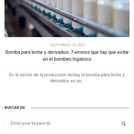
29 DE MARZO DE 2026
Bomba para leche y derivados: 7 errores que hay que evitar
en el bombeo higiénico
En el sector de la producción láctea, la bomba para leche y
derivados es un...
BUSCAR EN