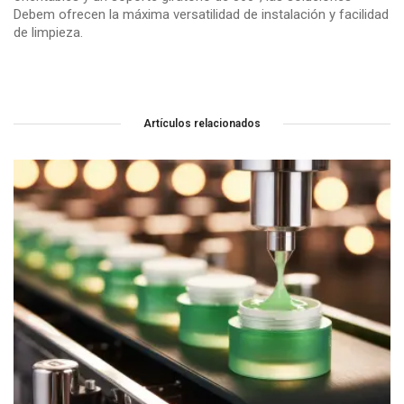
Debem ofrecen la máxima versatilidad de instalación y facilidad
de limpieza.
Artículos relacionados