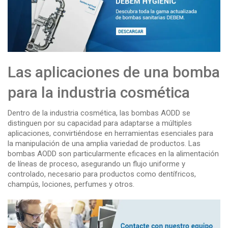
Las aplicaciones de una bomba
para la industria cosmética
Dentro de la industria cosmética, las bombas AODD se
distinguen por su capacidad para adaptarse a múltiples
aplicaciones, convirtiéndose en herramientas esenciales para
la manipulación de una amplia variedad de productos. Las
bombas AODD son particularmente eficaces en la alimentación
de líneas de proceso, asegurando un flujo uniforme y
controlado, necesario para productos como dentífricos,
champús, lociones, perfumes y otros.